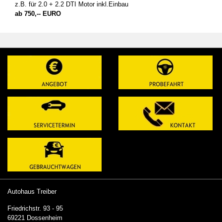
z.B. für 2.0 + 2.2 DTI Motor inkl.Einbau
ab 750,-- EURO
Autohaus Treiber
Friedrichstr. 93 - 95
69221 Dossenheim