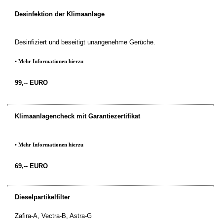
Desinfektion der Klimaanlage
Desinfiziert und beseitigt unangenehme Gerüche.
• Mehr Informationen hierzu
99,-- EURO
Klimaanlagencheck mit Garantiezertifikat
• Mehr Informationen hierzu
69,-- EURO
Dieselpartikelfilter
Zafira-A, Vectra-B, Astra-G