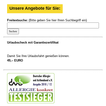
Unsere Angebote für Sie:
Freitextsuche:
(Bitte geben Sie hier Ihren Suchbegriff ein)
Urlaubscheck mit Garantiezertifikat
Damit Sie Ihre Urlaubsfahrt genießen können.
49,-- EURO