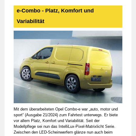
e-Combo - Platz, Komfort und
Variabilität
Mit dem überarbeiteten Opel Combo-e war „auto, motor und
sport“ (Ausgabe 21/2024) zum Fahrtest unterwegs. Er biete
vor allem Platz, Komfort und Variabilität. Seit der
Modellpflege sei nun das IntelliLux-Pixel-Matrixlicht Serie.
Zwischen den LED-Scheinwerfern glänze nun auch beim