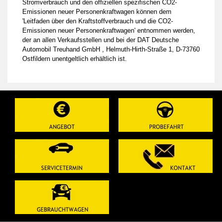
Stromverbrauch und den offiziellen spezifischen CO2-
Emissionen neuer Personenkraftwagen können dem
'Leitfaden über den Kraftstoffverbrauch und die CO2-
Emissionen neuer Personenkraftwagen' entnommen werden,
der an allen Verkaufsstellen und bei der DAT Deutsche
Automobil Treuhand GmbH , Helmuth-Hirth-Straße 1, D-73760
Ostfildern unentgeltlich erhältlich ist.