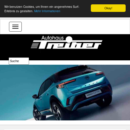
Wir benutzen Cookies, um Ihnen ein angenehmes Surf-
Okay!
Erlebnis zu gestalten.
Mehr Informationen