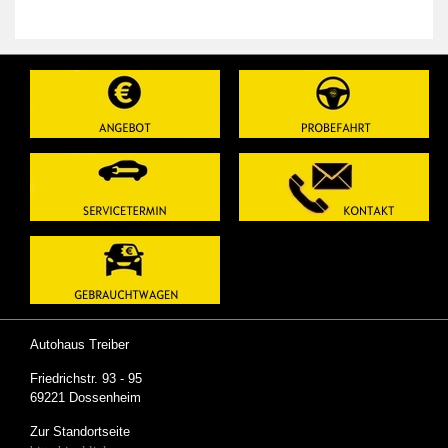
Autohaus Treiber
Friedrichstr. 93 - 95
69221 Dossenheim
Zur Standortseite