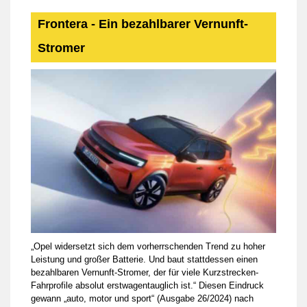
Frontera - Ein bezahlbarer Vernunft-
Stromer
„Opel widersetzt sich dem vorherrschenden Trend zu hoher
Leistung und großer Batterie. Und baut stattdessen einen
bezahlbaren Vernunft-Stromer, der für viele Kurzstrecken-
Fahrprofile absolut erstwagentauglich ist.“ Diesen Eindruck
gewann „auto, motor und sport“ (Ausgabe 26/2024) nach